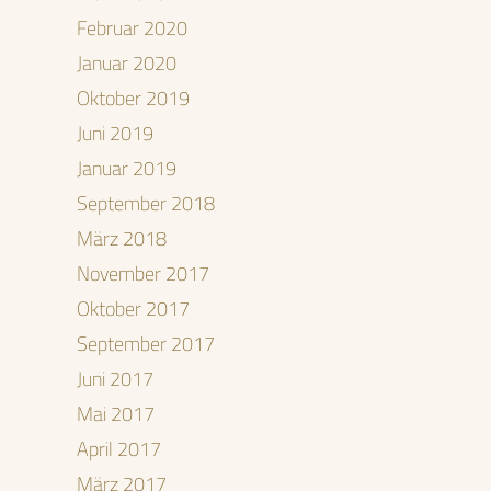
Februar 2020
Januar 2020
Oktober 2019
Juni 2019
Januar 2019
September 2018
März 2018
November 2017
Oktober 2017
September 2017
Juni 2017
Mai 2017
April 2017
März 2017