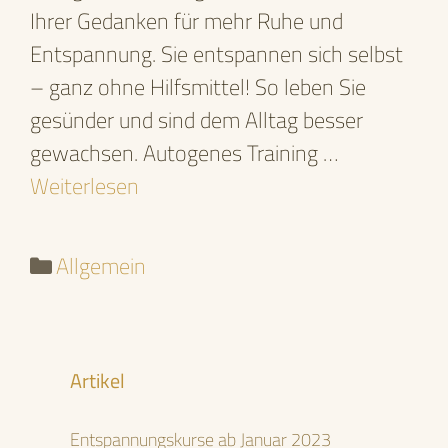
Ihrer Gedanken für mehr Ruhe und
Entspannung. Sie entspannen sich selbst
– ganz ohne Hilfsmittel! So leben Sie
gesünder und sind dem Alltag besser
gewachsen. Autogenes Training …
Weiterlesen
Kategorien
Allgemein
Artikel
Entspannungskurse ab Januar 2023