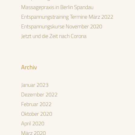
Massagepraxis in Berlin Spandau
Entspannungstraining Termine März 2022
Entspannungskurse November 2020
Jetzt und die Zeit nach Corona
Archiv
Januar 2023
Dezember 2022
Februar 2022
Oktober 2020
April 2020
März 2020