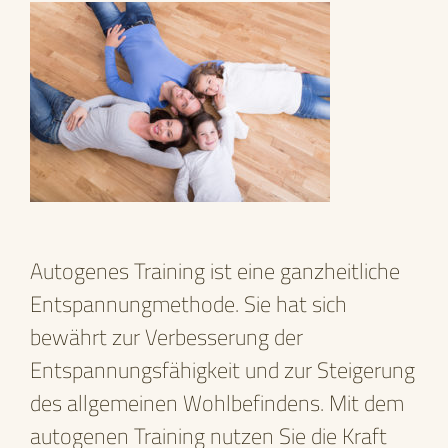
Autogenes Training ist eine ganzheitliche
Entspannungmethode. Sie hat sich
bewährt zur Verbesserung der
Entspannungsfähigkeit und zur Steigerung
des allgemeinen Wohlbefindens. Mit dem
autogenen Training nutzen Sie die Kraft