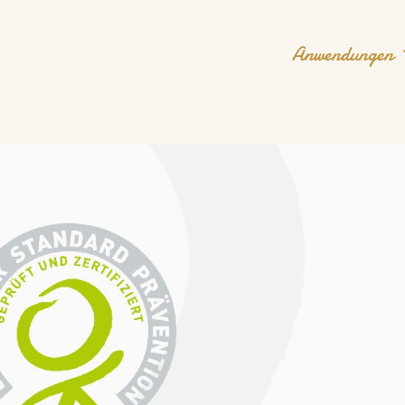
Anwendungen