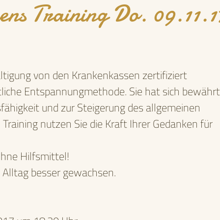
ens Training Do. 09.11.1
tigung von den Krankenkassen zertifiziert
itliche Entspannungmethode. Sie hat sich bewährt
ähigkeit und zur Steigerung des allgemeinen
raining nutzen Sie die Kraft Ihrer Gedanken für
hne Hilfsmittel!
 Alltag besser gewachsen.