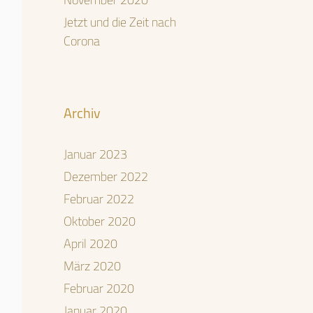
Jetzt und die Zeit nach
Corona
Archiv
Januar 2023
Dezember 2022
Februar 2022
Oktober 2020
April 2020
März 2020
Februar 2020
Januar 2020