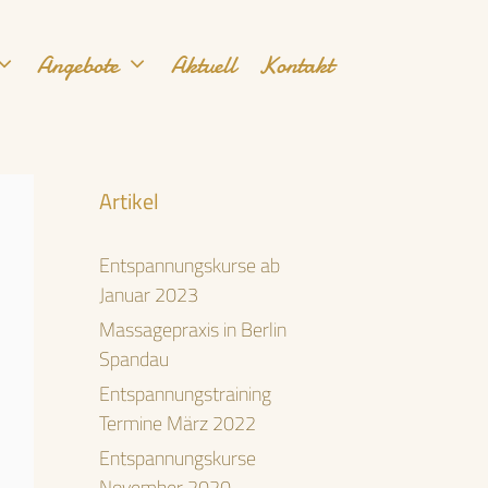
Angebote
Aktuell
Kontakt
Artikel
Entspannungskurse ab
Januar 2023
Massagepraxis in Berlin
Spandau
Entspannungstraining
Termine März 2022
Entspannungskurse
November 2020