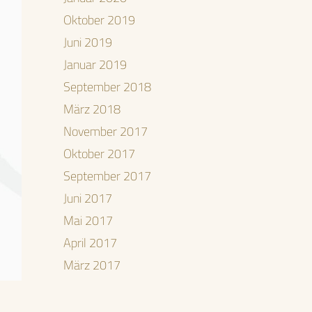
Oktober 2019
Juni 2019
Januar 2019
September 2018
März 2018
November 2017
Oktober 2017
September 2017
Juni 2017
Mai 2017
April 2017
März 2017